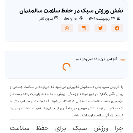
نقش ورزش سبک در حفظ سلامت سالمندان
24 اردیبهشت 1404
designer
بدون
نظر
آنچه در این مقاله می‌خوانیم
با افزایش سن، بدن دستخوش تغییراتی می‌شود که می‌تواند بر سلامت جسمی و
روانی تأثیر بگذارد. در این مرحله از زندگی، ورزش سبک به عنوان یک راهکار ساده و
مؤثر برای حفظ سلامت سالمندان شناخته می‌شود. فعالیت بدنی منظم، حتی با
شدت کم، می‌تواند نقش مهمی در پیشگیری از بیماری‌ها، تقویت عضلات و بهبود
کیفیت زندگی سالمندان داشته باشد.
چرا ورزش سبک برای حفظ سلامت