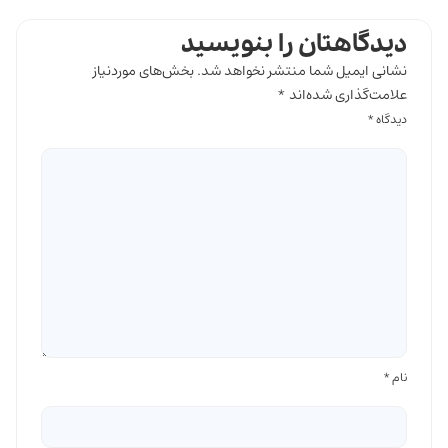
دیدگاهتان را بنویسید
نشانی ایمیل شما منتشر نخواهد شد.
بخش‌های موردنیاز
علامت‌گذاری شده‌اند
*
دیدگاه
*
نام
*