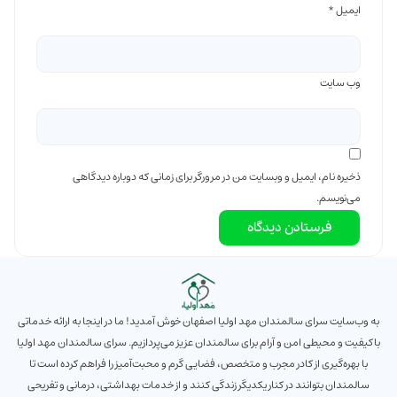
ایمیل
*
وب‌ سایت
ذخیره نام، ایمیل و وبسایت من در مرورگر برای زمانی که دوباره دیدگاهی
می‌نویسم.
به وب‌سایت سرای سالمندان مهد اولیا اصفهان خوش آمدید! ما در اینجا به ارائه خدماتی
باکیفیت و محیطی امن و آرام برای سالمندان عزیز می‌پردازیم. سرای سالمندان مهد اولیا
با بهره‌گیری از کادر مجرب و متخصص، فضایی گرم و محبت‌آمیز را فراهم کرده است تا
سالمندان بتوانند در کنار یکدیگر زندگی کنند و از خدمات بهداشتی، درمانی و تفریحی