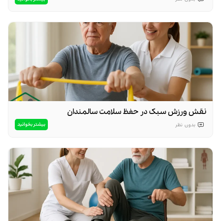
نقش ورزش سبک در حفظ سلامت سالمندان
بیشتر بخوانید
بدون
نظر