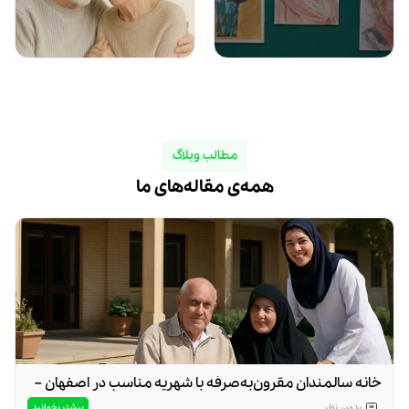
مطالب وبلاگ
همه‌ی مقاله‌های ما
خانه سالمندان مقرون‌به‌صرفه با شهریه مناسب در اصفهان –
چرا مهد اولیا بهترین انتخاب است؟
بیشتر بخوانید
بدون
نظر