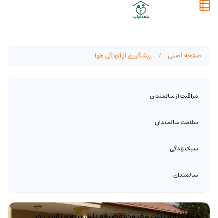
صفحه اصلی
/
پیشگیری از آلودگی هوا
مراقبت از سالمندان
سلامت سالمندان
سبک زندگی
سالمندان
خانه سالمندان مقرون‌به‌صرفه با شهریه مناسب در