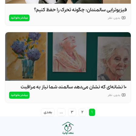
فیزیوتراپی سالمندان: چگونه تحرک را حفظ کنیم؟
بیشتر بخوانید
بدون
نظر
۱۰ نشانه‌ای که نشان می‌دهد سالمند شما نیاز به مراقبت
تخصصی دارد
بیشتر بخوانید
بدون
نظر
1
2
3
…
بعدی