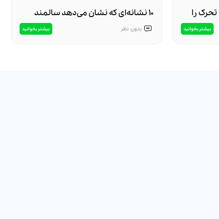
تحرک را
۱۰ نشانه‌ای که نشان می‌دهد سالمند
شما نیاز به مراقبت تخصصی دارد
بدون
نظر
بیشتر بخوانید
بیشتر بخوانید