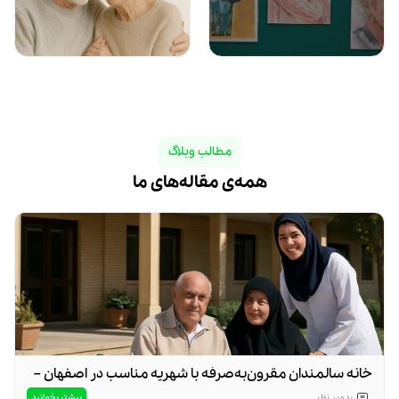
مطالب وبلاگ
همه‌ی مقاله‌های ما
خانه سالمندان مقرون‌به‌صرفه با شهریه مناسب در اصفهان –
چرا مهد اولیا بهترین انتخاب است؟
بیشتر بخوانید
بدون
نظر