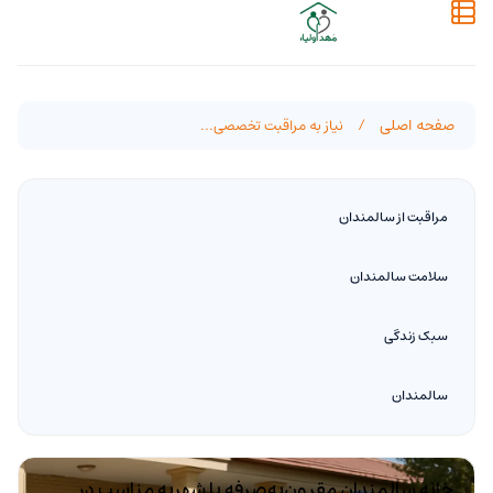
صفحه اصلی
/
نیاز به مراقبت تخصصی...
مراقبت از سالمندان
سلامت سالمندان
سبک زندگی
سالمندان
خانه سالمندان مقرون‌به‌صرفه با شهریه مناسب در