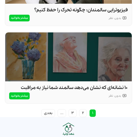
فیزیوتراپی سالمندان: چگونه تحرک را حفظ کنیم؟
بیشتر بخوانید
بدون
نظر
۱۰ نشانه‌ای که نشان می‌دهد سالمند شما نیاز به مراقبت
تخصصی دارد
بیشتر بخوانید
بدون
نظر
1
2
3
…
بعدی