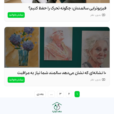
فیزیوتراپی سالمندان: چگونه تحرک را حفظ کنیم؟
بیشتر بخوانید
بدون
نظر
۱۰ نشانه‌ای که نشان می‌دهد سالمند شما نیاز به مراقبت
تخصصی دارد
بیشتر بخوانید
بدون
نظر
1
2
3
…
بعدی