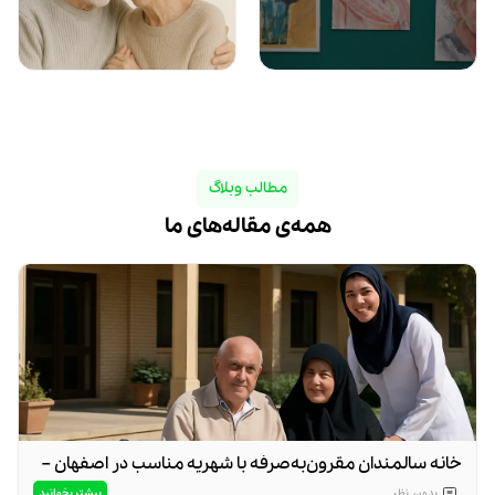
مطالب وبلاگ
همه‌ی مقاله‌های ما
خانه سالمندان مقرون‌به‌صرفه با شهریه مناسب در اصفهان –
چرا مهد اولیا بهترین انتخاب است؟
بیشتر بخوانید
بدون
نظر