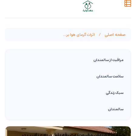
صفحه اصلی
/
اثرات گرمای هوا بر...
مراقبت از سالمندان
سلامت سالمندان
سبک زندگی
سالمندان
خانه سالمندان مقرون‌به‌صرفه با شهریه مناسب در